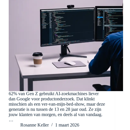
62% van Gen Z gebruikt AI-zoekmachines liever
dan Google voor productonderzoek. Dat klinkt
misschien als een ver-van-mijn-bed-show, maar deze
generatie is nu tussen de 13 en 28 jaar oud. Ze zijn
jouw klanten van morgen, en deels al van vandaag.
…
Rosanne Keller
1 maart 2026