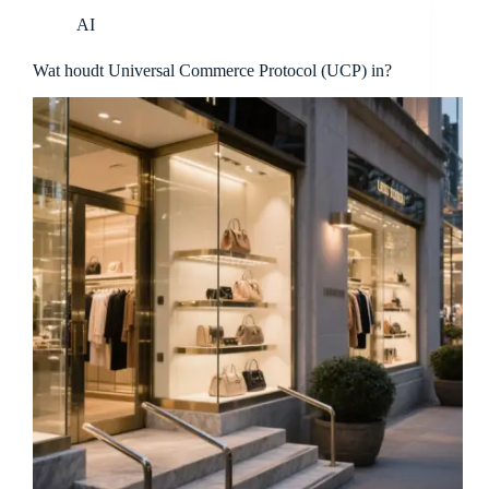
AI
Wat houdt Universal Commerce Protocol (UCP) in?