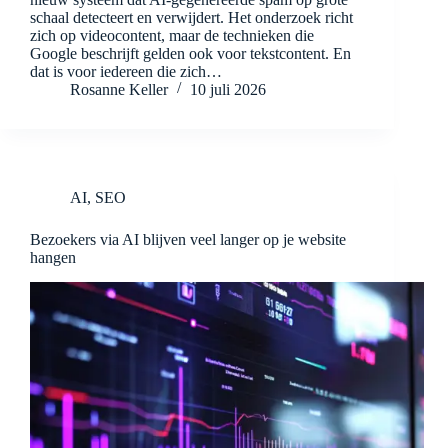
schaal detecteert en verwijdert. Het onderzoek richt
zich op videocontent, maar de technieken die
Google beschrijft gelden ook voor tekstcontent. En
dat is voor iedereen die zich…
Rosanne Keller
10 juli 2026
AI
,
SEO
Bezoekers via AI blijven veel langer op je website
hangen