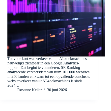
Tot voor kort was verkeer vanuit AI-zoekmachines
nauwelijks zichtbaar in een Google Analytics-
rapport. Dat begint te veranderen. SE Ranking
analyseerde verkeersdata van ruim 101.000 websites
in 250 landen en kwam tot een opvallende conclusie:
websiteverkeer vanuit AI-zoekmachines is sinds
2024…
Rosanne Keller
30 juni 2026