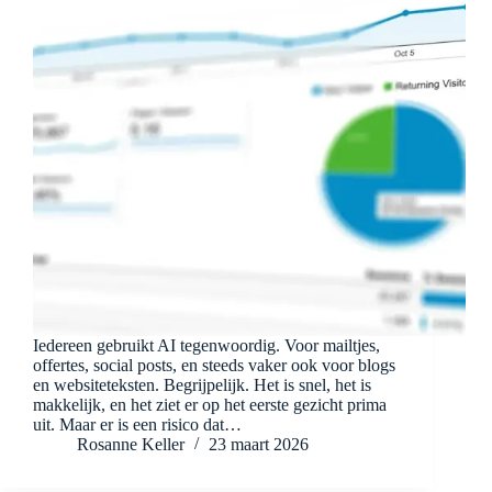
Iedereen gebruikt AI tegenwoordig. Voor mailtjes,
offertes, social posts, en steeds vaker ook voor blogs
en websiteteksten. Begrijpelijk. Het is snel, het is
makkelijk, en het ziet er op het eerste gezicht prima
uit. Maar er is een risico dat…
Rosanne Keller
23 maart 2026