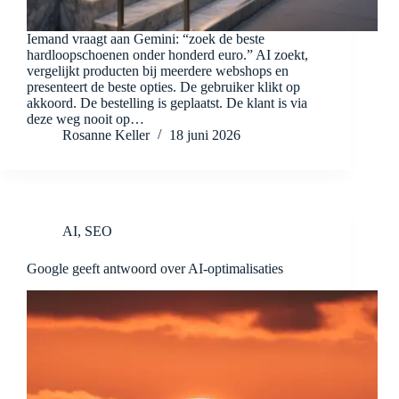
Iemand vraagt aan Gemini: “zoek de beste
hardloopschoenen onder honderd euro.” AI zoekt,
vergelijkt producten bij meerdere webshops en
presenteert de beste opties. De gebruiker klikt op
akkoord. De bestelling is geplaatst. De klant is via
deze weg nooit op…
Rosanne Keller
18 juni 2026
AI
,
SEO
Google geeft antwoord over AI-optimalisaties