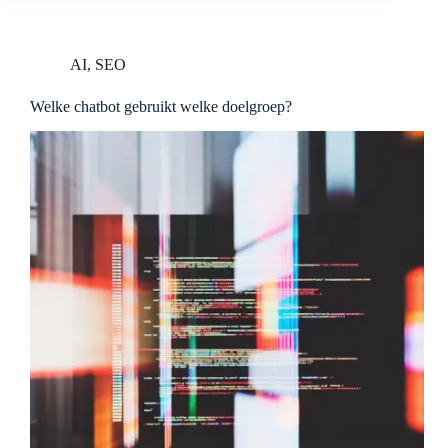
AI
,
SEO
Welke chatbot gebruikt welke doelgroep?