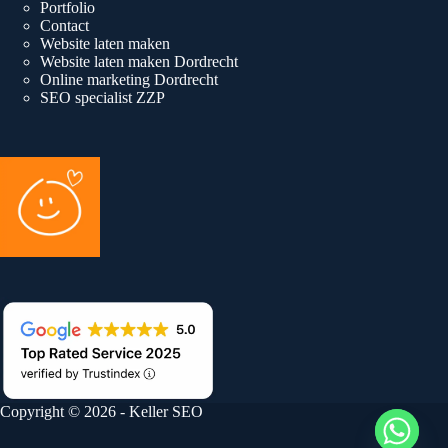
Portfolio
Contact
Website laten maken
Website laten maken Dordrecht
Online marketing Dordrecht
SEO specialist ZZP
Copyright © 2026 - Keller SEO