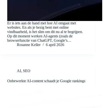
Er is iets aan de hand met hoe AI omgaat met
websites. En als je bezig bent met online
vindbaarheid, is het slim om dit nu al te begrijpen.
Op dit moment werken AI-agents (zoals de
browserfunctie van ChatGPT, Google’s…
Rosanne Keller
6 april 2026
AI
,
SEO
Onbewerkte AI-content schaadt je Google rankings