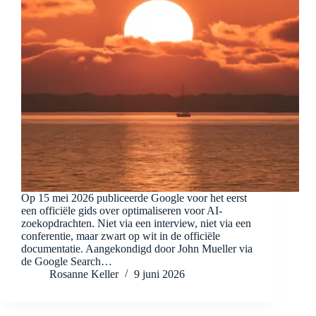
Op 15 mei 2026 publiceerde Google voor het eerst
een officiële gids over optimaliseren voor AI-
zoekopdrachten. Niet via een interview, niet via een
conferentie, maar zwart op wit in de officiële
documentatie. Aangekondigd door John Mueller via
de Google Search…
Rosanne Keller
9 juni 2026