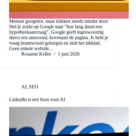
Mensen googelen, maar klikken steeds minder door
Stel je zoekt op Google naar “hoe lang duurt een
hypotheekaanvraag”. Google geeft tegenwoordig
direct een antwoord, bovenaan de pagina. Je hebt je
vraag beantwoord gekregen en sluit het tabblad.
Geen enkele website…
Rosanne Keller
1 juni 2026
AI
,
SEO
LinkedIn is een bron voor AI