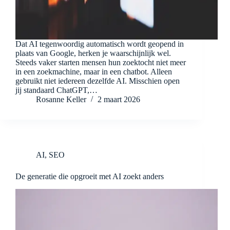
Dat AI tegenwoordig automatisch wordt geopend in
plaats van Google, herken je waarschijnlijk wel.
Steeds vaker starten mensen hun zoektocht niet meer
in een zoekmachine, maar in een chatbot. Alleen
gebruikt niet iedereen dezelfde AI. Misschien open
jij standaard ChatGPT,…
Rosanne Keller
2 maart 2026
AI
,
SEO
De generatie die opgroeit met AI zoekt anders