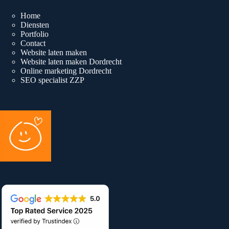
Home
Diensten
Portfolio
Contact
Website laten maken
Website laten maken Dordrecht
Online marketing Dordrecht
SEO specialist ZZP