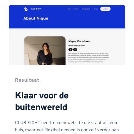
Resultaat
Klaar voor de 
buitenwereld
CLUB EIGHT heeft nu een website die staat als een 
huis, maar ook flexibel genoeg is om zelf verder aan 