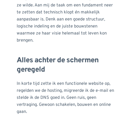
ze wilde. Aan mij de taak om een fundament neer 
te zetten dat technisch klopt én makkelijk 
aanpasbaar is. Denk aan een goede structuur, 
logische indeling en de juiste bouwstenen 
waarmee ze haar visie helemaal tot leven kon 
brengen.
Alles achter de schermen 
geregeld
In korte tijd zette ik een functionele website op, 
regelden we de hosting, migreerde ik de e-mail en 
stelde ik de DNS goed in. Geen ruis, geen 
vertraging. Gewoon schakelen, bouwen en online 
gaan.