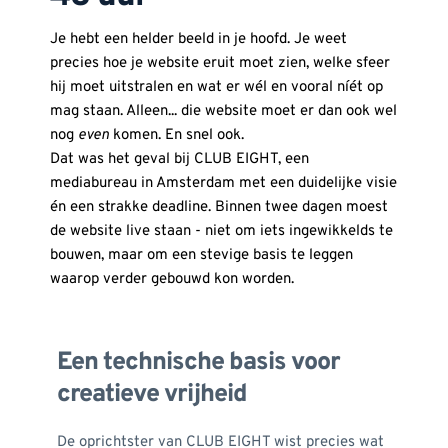
Je hebt een helder beeld in je hoofd. Je weet 
precies hoe je website eruit moet zien, welke sfeer 
hij moet uitstralen en wat er wél en vooral níét op 
mag staan. Alleen... die website moet er dan ook wel 
nog 
even
 komen. En snel ook.
Dat was het geval bij CLUB EIGHT, een 
mediabureau in Amsterdam met een duidelijke visie 
én een strakke deadline. Binnen twee dagen moest 
de website live staan - niet om iets ingewikkelds te 
bouwen, maar om een stevige basis te leggen 
waarop verder gebouwd kon worden.
Een technische basis voor 
creatieve vrijheid
De oprichtster van CLUB EIGHT wist precies wat 